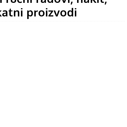
atni proizvodi