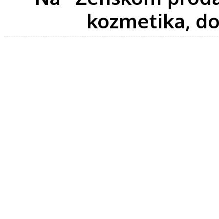
kozmetika, do