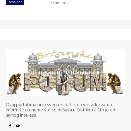
Izdvojeno
19 Aprila, 2026
Ovaj portal ima prije svega zadatak da vas adekvatno
informiše o onome što se dešava u Distriktu a što je od
javnog interesa.