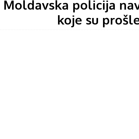
Moldavska policija nav
koje su prošle