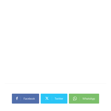
Facebook
Twitter
WhatsApp