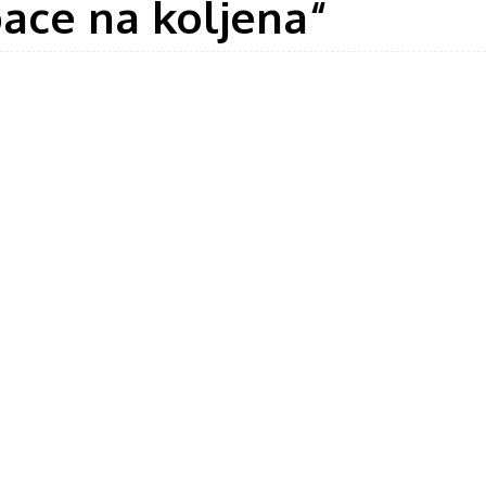
bace na koljena“