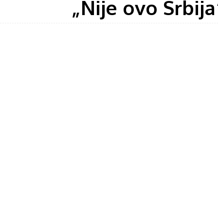
„Nije ovo Srbij