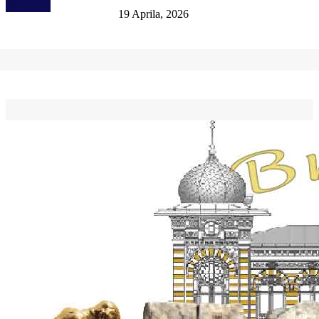
Izdvojeno
19 Aprila, 2026