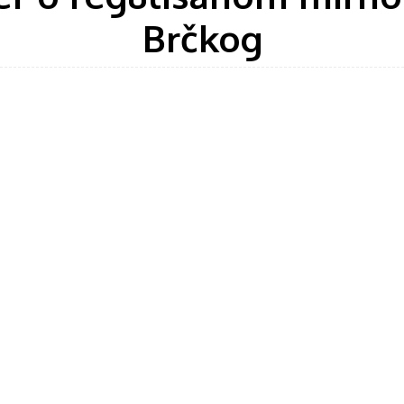
Brčkog