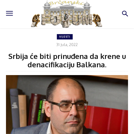
VIJESTI
31 Jula, 2022
Srbija će biti prinuđena da krene u
denacifikaciju Balkana.