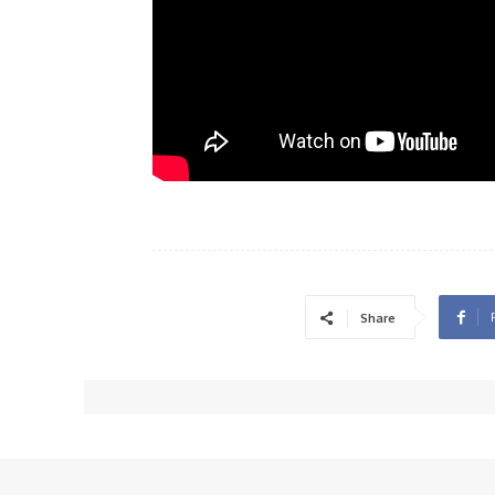
Share