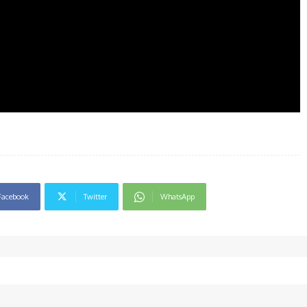
Facebook
Twitter
WhatsApp