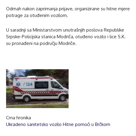
Odmah nakon zaprimanja prijave, organizirane su hitne mjere
potrage za otuđenim vozilom.
U saradnji sa Ministarstvom unutrašnjih poslova Republike
Srpske-Policijska stanica Modriča, otuđeno vozilo i lice S.K.
su pronađeni na području Modriče.
Crna hronika
Ukradeno sanitetsko vozilo Hitne pomoći u Brčkom