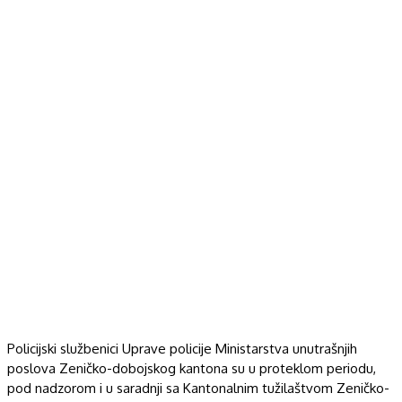
Policijski službenici Uprave policije Ministarstva unutrašnjih
poslova Zeničko-dobojskog kantona su u proteklom periodu,
pod nadzorom i u saradnji sa Kantonalnim tužilaštvom Zeničko-