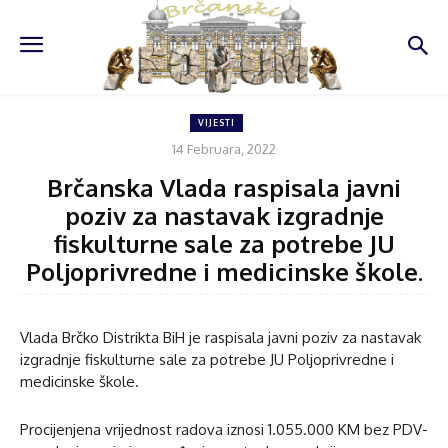
VIJESTI
14 Februara, 2022
Brčanska Vlada raspisala javni
poziv za nastavak izgradnje
fiskulturne sale za potrebe JU
Poljoprivredne i medicinske škole.
Vlada Brčko Distrikta BiH je raspisala javni poziv za nastavak
izgradnje fiskulturne sale za potrebe JU Poljoprivredne i
medicinske škole.
Procijenjena vrijednost radova iznosi 1.055.000 KM bez PDV-