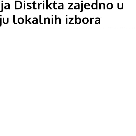
ja Distrikta zajedno u
ju lokalnih izbora