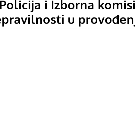
Policija i Izborna komisi
pravilnosti u provođen