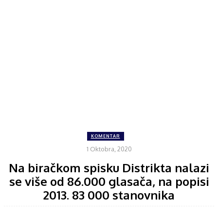
KOMENTAR
1 Oktobra, 2020
Na biračkom spisku Distrikta nalazi
se više od 86.000 glasača, na popisi
2013. 83 000 stanovnika