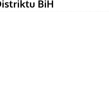
istriktu BiH