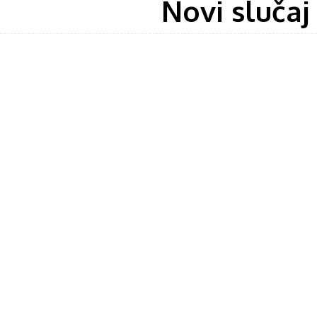
Novi slučaj